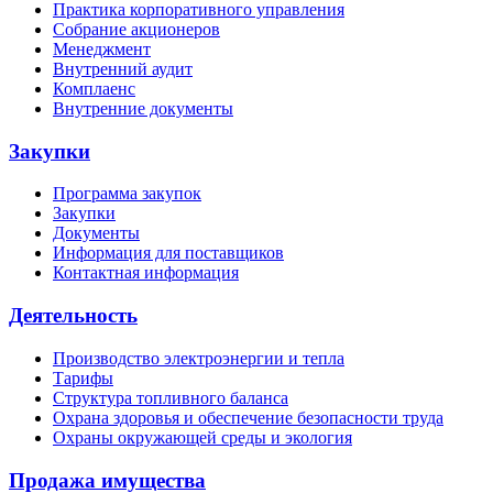
Практика корпоративного управления
Собрание акционеров
Менеджмент
Внутренний аудит
Комплаенс
Внутренние документы
Закупки
Программа закупок
Закупки
Документы
Информация для поставщиков
Контактная информация
Деятельность
Производство электроэнергии и тепла
Тарифы
Структура топливного баланса
Охрана здоровья и обеспечение безопасности труда
Охраны окружающей среды и экология
Продажа имущества