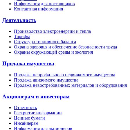
Информация для поставщиков
Контактная информация
Деятельность
Производство электроэнергии и тепла
Тарифы
Структура топливного баланса
Охрана здоровья и обеспечение безопасности труда
Охраны окружающей среды и экология
Продажа имущества
Продажа непрофильного недвижимого имущества
Продажа движимого имущества
Продажа невостребованных материалов и оборудования
Акционерам и инвесторам
Отчетность
Раскрытие информации
Ценные бумаги
Инсайдерам
Информация для акционеров