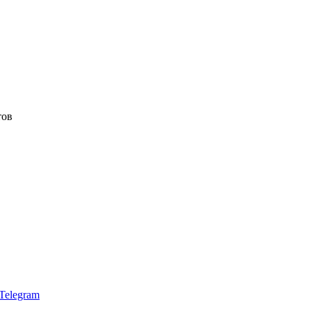
тов
Telegram