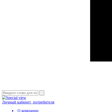
Личный кабинет
потребителя
О компании