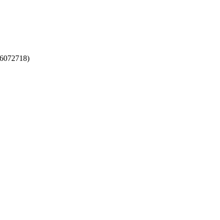
6072718)