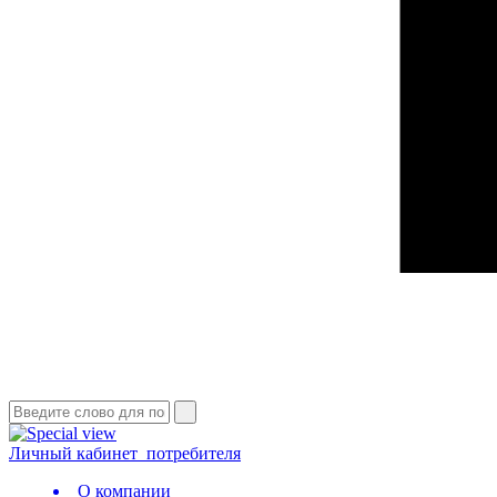
Личный кабинет
потребителя
О компании