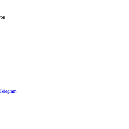
тов
Telegram