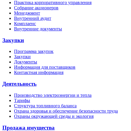
Практика корпоративного управления
Собрание акционеров
Менеджмент
Внутренний аудит
Комплаенс
Внутренние документы
Закупки
Программа закупок
Закупки
Документы
Информация для поставщиков
Контактная информация
Деятельность
Производство электроэнергии и тепла
Тарифы
Структура топливного баланса
Охрана здоровья и обеспечение безопасности труда
Охраны окружающей среды и экология
Продажа имущества