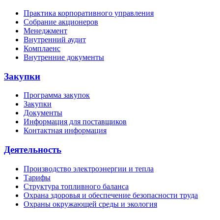
Практика корпоративного управления
Собрание акционеров
Менеджмент
Внутренний аудит
Комплаенс
Внутренние документы
Закупки
Программа закупок
Закупки
Документы
Информация для поставщиков
Контактная информация
Деятельность
Производство электроэнергии и тепла
Тарифы
Структура топливного баланса
Охрана здоровья и обеспечение безопасности труда
Охраны окружающей среды и экология