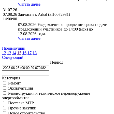
Читать далее
31.07.26
07.08.26
Запчасти к Arkal (ЗП6072931)
14:00:00
07.08.2026 Уведомление о продлении срока подачи
предложений участников до 14:00 (мск) до
12.08.2026 года.
Читать далее
Предыдущий
12
13
14
15
16
17
18
Следующий
Период
Категория
Ремонт
Эксплуатация
Реконструкция и техническое перевооружение
энергообъектов
Поставка МТР
Прочие закупки
Новое строительство