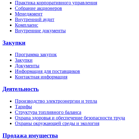
Практика корпоративного управления
Собрание акционеров
Менеджмент
Внутренний аудит
Комплаенс
Внутренние документы
Закупки
Программа закупок
Закупки
Документы
Информация для поставщиков
Контактная информация
Деятельность
Производство электроэнергии и тепла
Тарифы
Структура топливного баланса
Охрана здоровья и обеспечение безопасности труда
Охраны окружающей среды и экология
Продажа имущества