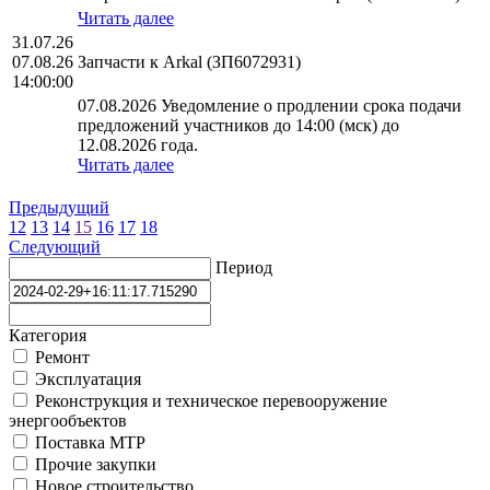
Читать далее
31.07.26
07.08.26
Запчасти к Arkal (ЗП6072931)
14:00:00
07.08.2026 Уведомление о продлении срока подачи
предложений участников до 14:00 (мск) до
12.08.2026 года.
Читать далее
Предыдущий
12
13
14
15
16
17
18
Следующий
Период
Категория
Ремонт
Эксплуатация
Реконструкция и техническое перевооружение
энергообъектов
Поставка МТР
Прочие закупки
Новое строительство