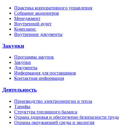
Практика корпоративного управления
Собрание акционеров
Менеджмент
Внутренний аудит
Комплаенс
Внутренние документы
Закупки
Программа закупок
Закупки
Документы
Информация для поставщиков
Контактная информация
Деятельность
Производство электроэнергии и тепла
Тарифы
Структура топливного баланса
Охрана здоровья и обеспечение безопасности труда
Охраны окружающей среды и экология