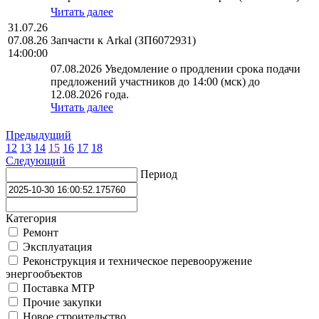
Читать далее
31.07.26
07.08.26
Запчасти к Arkal (ЗП6072931)
14:00:00
07.08.2026 Уведомление о продлении срока подачи
предложений участников до 14:00 (мск) до
12.08.2026 года.
Читать далее
Предыдущий
12
13
14
15
16
17
18
Следующий
Период
Категория
Ремонт
Эксплуатация
Реконструкция и техническое перевооружение
энергообъектов
Поставка МТР
Прочие закупки
Новое строительство