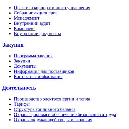
Практика корпоративного управления
Собрание акционеров
Менеджмент
Внутренний аудит
Комплаенс
Внутренние документы
Закупки
Программа закупок
Закупки
Документы
Информация для поставщиков
Контактная информация
Деятельность
Производство электроэнергии и тепла
Тарифы
Структура топливного баланса
Охрана здоровья и обеспечение безопасности труда
Охраны окружающей среды и экология