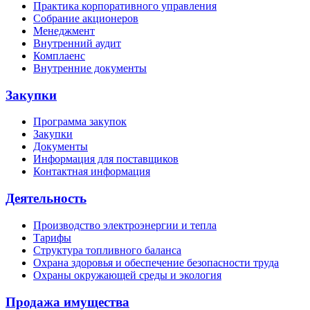
Практика корпоративного управления
Собрание акционеров
Менеджмент
Внутренний аудит
Комплаенс
Внутренние документы
Закупки
Программа закупок
Закупки
Документы
Информация для поставщиков
Контактная информация
Деятельность
Производство электроэнергии и тепла
Тарифы
Структура топливного баланса
Охрана здоровья и обеспечение безопасности труда
Охраны окружающей среды и экология
Продажа имущества