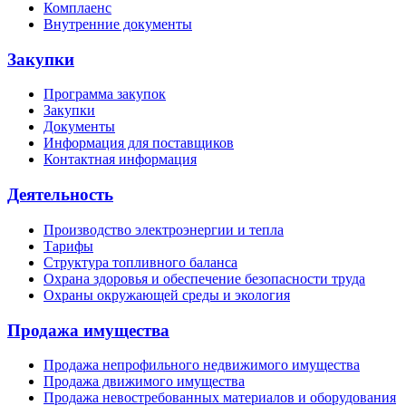
Комплаенс
Внутренние документы
Закупки
Программа закупок
Закупки
Документы
Информация для поставщиков
Контактная информация
Деятельность
Производство электроэнергии и тепла
Тарифы
Структура топливного баланса
Охрана здоровья и обеспечение безопасности труда
Охраны окружающей среды и экология
Продажа имущества
Продажа непрофильного недвижимого имущества
Продажа движимого имущества
Продажа невостребованных материалов и оборудования