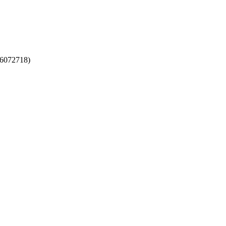
6072718)