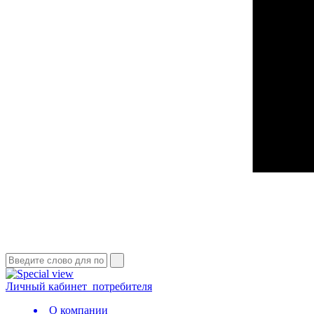
Личный кабинет
потребителя
О компании