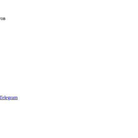
тов
Telegram