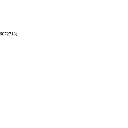
6072718)