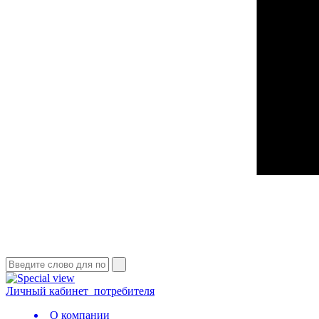
Личный кабинет
потребителя
О компании