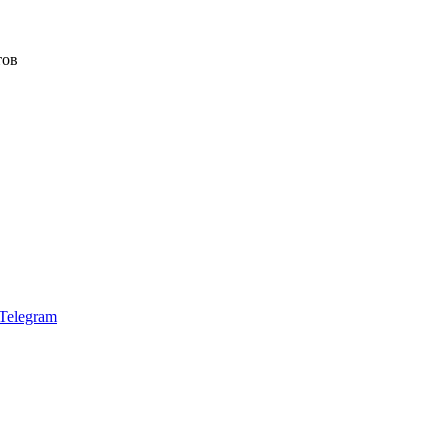
тов
Telegram