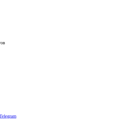
тов
Telegram