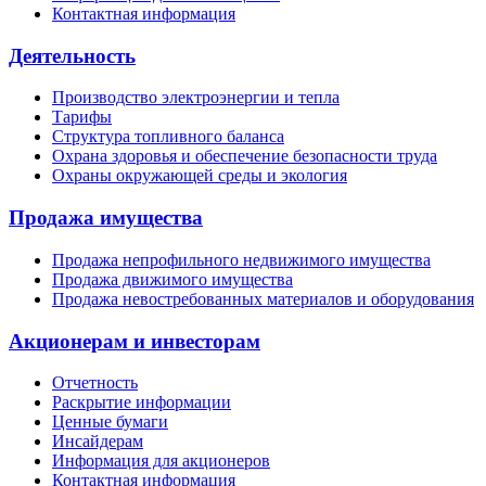
Контактная информация
Деятельность
Производство электроэнергии и тепла
Тарифы
Структура топливного баланса
Охрана здоровья и обеспечение безопасности труда
Охраны окружающей среды и экология
Продажа имущества
Продажа непрофильного недвижимого имущества
Продажа движимого имущества
Продажа невостребованных материалов и оборудования
Акционерам и инвесторам
Отчетность
Раскрытие информации
Ценные бумаги
Инсайдерам
Информация для акционеров
Контактная информация