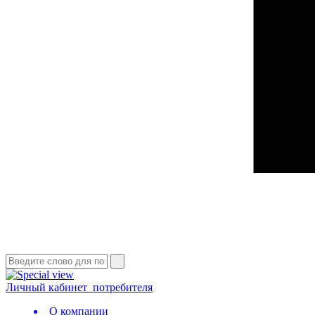
Личный кабинет
потребителя
О компании