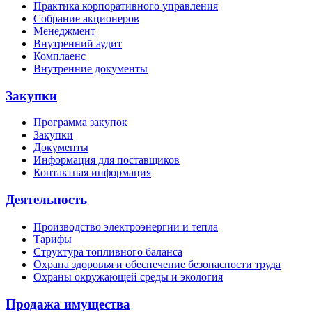
Практика корпоративного управления
Собрание акционеров
Менеджмент
Внутренний аудит
Комплаенс
Внутренние документы
Закупки
Программа закупок
Закупки
Документы
Информация для поставщиков
Контактная информация
Деятельность
Производство электроэнергии и тепла
Тарифы
Структура топливного баланса
Охрана здоровья и обеспечение безопасности труда
Охраны окружающей среды и экология
Продажа имущества