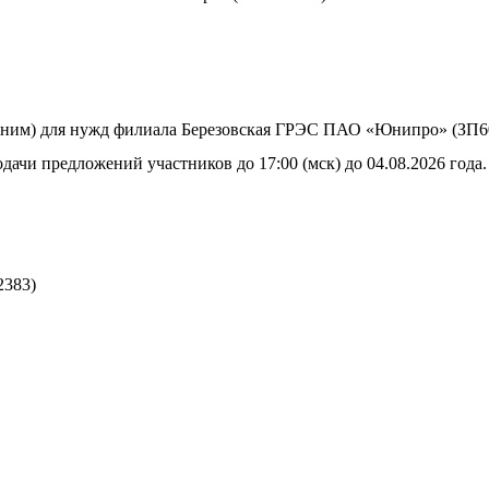
 ним) для нужд филиала Березовская ГРЭС ПАО «Юнипро» (ЗП6
дачи предложений участников до 17:00 (мск) до 04.08.2026 года.
2383)