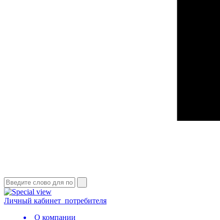
Личный кабинет
потребителя
О компании