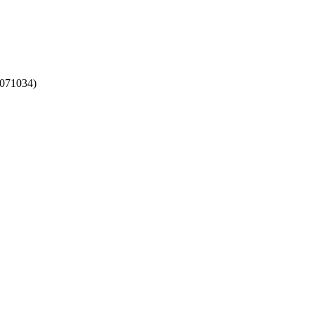
071034)