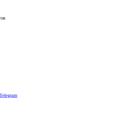
тов
Telegram