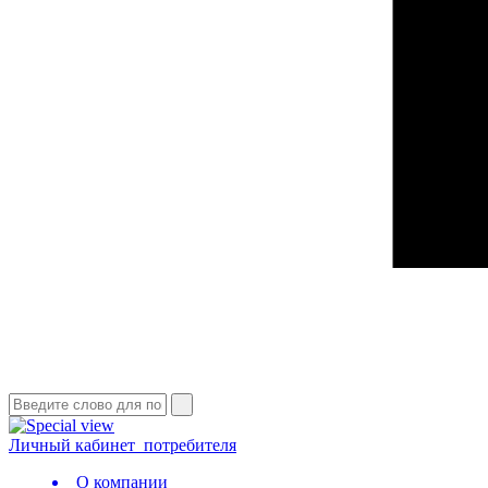
Личный кабинет
потребителя
О компании