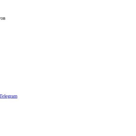
тов
Telegram