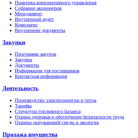
Практика корпоративного управления
Собрание акционеров
Менеджмент
Внутренний аудит
Комплаенс
Внутренние документы
Закупки
Программа закупок
Закупки
Документы
Информация для поставщиков
Контактная информация
Деятельность
Производство электроэнергии и тепла
Тарифы
Структура топливного баланса
Охрана здоровья и обеспечение безопасности труда
Охраны окружающей среды и экология
Продажа имущества