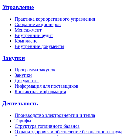
Управление
Практика корпоративного управления
Собрание акционеров
Менеджмент
Внутренний аудит
Комплаенс
Внутренние документы
Закупки
Программа закупок
Закупки
Документы
Информация для поставщиков
Контактная информация
Деятельность
Производство электроэнергии и тепла
Тарифы
Структура топливного баланса
Охрана здоровья и обеспечение безопасности труда