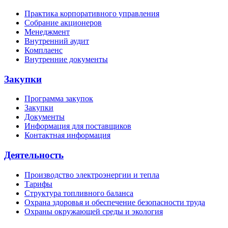
Практика корпоративного управления
Собрание акционеров
Менеджмент
Внутренний аудит
Комплаенс
Внутренние документы
Закупки
Программа закупок
Закупки
Документы
Информация для поставщиков
Контактная информация
Деятельность
Производство электроэнергии и тепла
Тарифы
Структура топливного баланса
Охрана здоровья и обеспечение безопасности труда
Охраны окружающей среды и экология