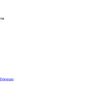
тов
Telegram