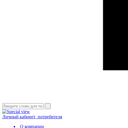
Личный кабинет
потребителя
О компании