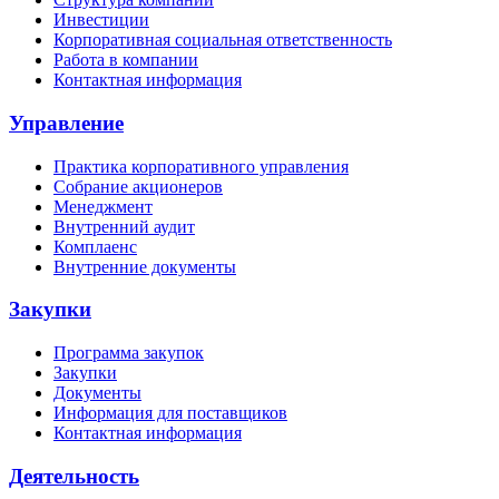
Инвестиции
Корпоративная социальная ответственность
Работа в компании
Контактная информация
Управление
Практика корпоративного управления
Собрание акционеров
Менеджмент
Внутренний аудит
Комплаенс
Внутренние документы
Закупки
Программа закупок
Закупки
Документы
Информация для поставщиков
Контактная информация
Деятельность