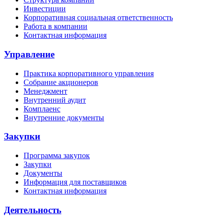
Инвестиции
Корпоративная социальная ответственность
Работа в компании
Контактная информация
Управление
Практика корпоративного управления
Собрание акционеров
Менеджмент
Внутренний аудит
Комплаенс
Внутренние документы
Закупки
Программа закупок
Закупки
Документы
Информация для поставщиков
Контактная информация
Деятельность