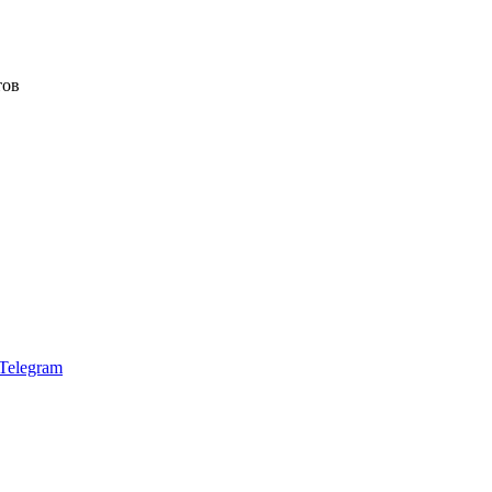
тов
Telegram