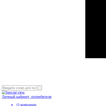
Личный кабинет
потребителя
О компании