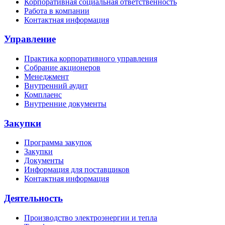
Корпоративная социальная ответственность
Работа в компании
Контактная информация
Управление
Практика корпоративного управления
Собрание акционеров
Менеджмент
Внутренний аудит
Комплаенс
Внутренние документы
Закупки
Программа закупок
Закупки
Документы
Информация для поставщиков
Контактная информация
Деятельность
Производство электроэнергии и тепла