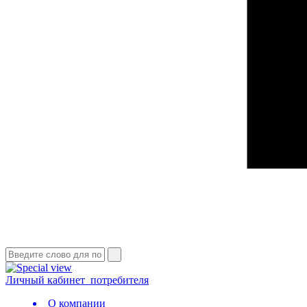
Личный кабинет
потребителя
О компании