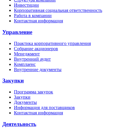
Инвестиции
Корпоративная социальная ответственность
Работа в компании
Контактная информация
Управление
Практика корпоративного управления
Собрание акционеров
Менеджмент
Внутренний аудит
Комплаенс
Внутренние документы
Закупки
Программа закупок
Закупки
Документы
Информация для поставщиков
Контактная информация
Деятельность