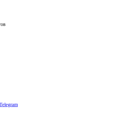
тов
Telegram