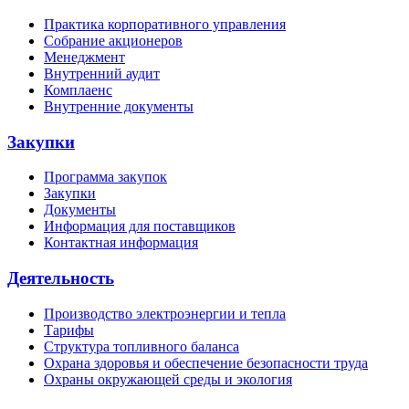
Практика корпоративного управления
Собрание акционеров
Менеджмент
Внутренний аудит
Комплаенс
Внутренние документы
Закупки
Программа закупок
Закупки
Документы
Информация для поставщиков
Контактная информация
Деятельность
Производство электроэнергии и тепла
Тарифы
Структура топливного баланса
Охрана здоровья и обеспечение безопасности труда
Охраны окружающей среды и экология