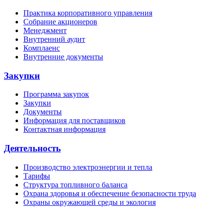
Практика корпоративного управления
Собрание акционеров
Менеджмент
Внутренний аудит
Комплаенс
Внутренние документы
Закупки
Программа закупок
Закупки
Документы
Информация для поставщиков
Контактная информация
Деятельность
Производство электроэнергии и тепла
Тарифы
Структура топливного баланса
Охрана здоровья и обеспечение безопасности труда
Охраны окружающей среды и экология