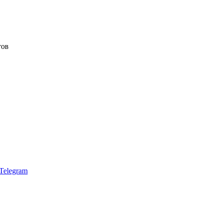
тов
Telegram