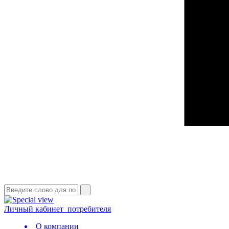
Личный кабинет
потребителя
О компании