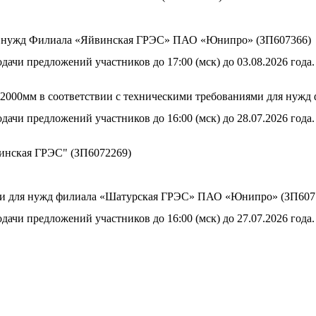
ия нужд Филиала «Яйвинская ГРЭС» ПАО «Юнипро» (ЗП607366)
дачи предложений участников до 17:00 (мск) до 03.08.2026 года.
800-2000мм в соответствии с техническими требованиями для н
дачи предложений участников до 16:00 (мск) до 28.07.2026 года.
винская ГРЭС" (ЗП6072269)
ии для нужд филиала «Шатурская ГРЭС» ПАО «Юнипро» (ЗП607
дачи предложений участников до 16:00 (мск) до 27.07.2026 года.