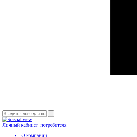
Личный кабинет
потребителя
О компании