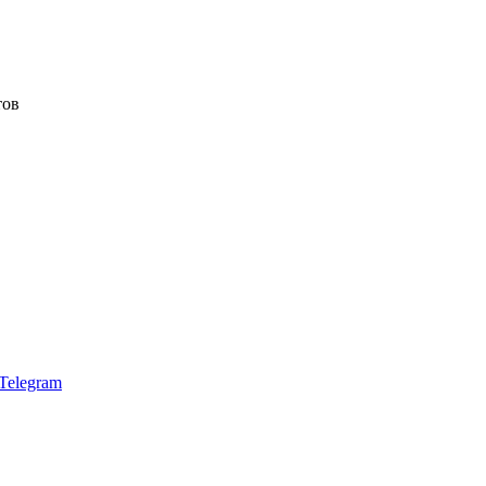
тов
Telegram