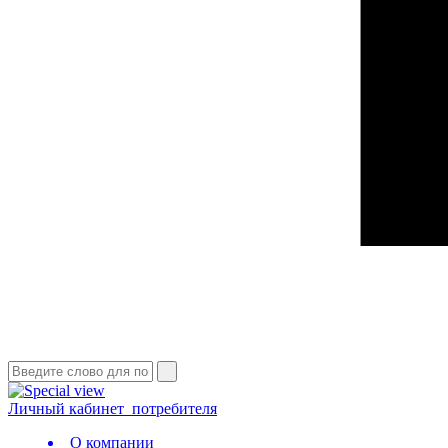
Личный кабинет
потребителя
О компании