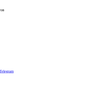
тов
Telegram