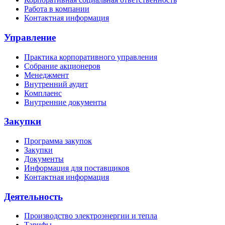
Работа в компании
Контактная информация
Управление
Практика корпоративного управления
Собрание акционеров
Менеджмент
Внутренний аудит
Комплаенс
Внутренние документы
Закупки
Программа закупок
Закупки
Документы
Информация для поставщиков
Контактная информация
Деятельность
Производство электроэнергии и тепла
Тарифы