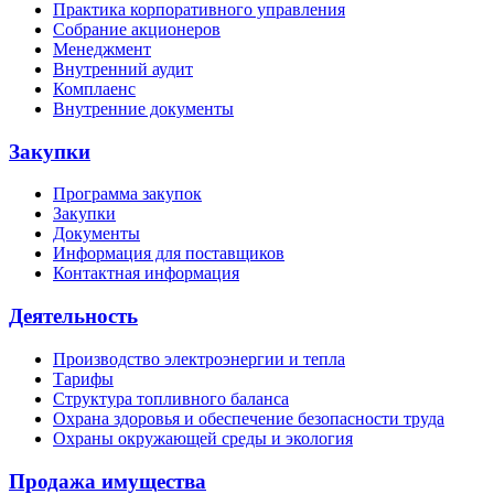
Практика корпоративного управления
Собрание акционеров
Менеджмент
Внутренний аудит
Комплаенс
Внутренние документы
Закупки
Программа закупок
Закупки
Документы
Информация для поставщиков
Контактная информация
Деятельность
Производство электроэнергии и тепла
Тарифы
Структура топливного баланса
Охрана здоровья и обеспечение безопасности труда
Охраны окружающей среды и экология
Продажа имущества