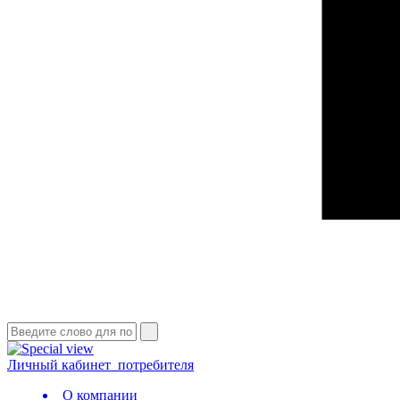
Личный кабинет
потребителя
О компании