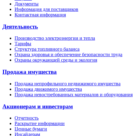
Документы
Информация для поставщиков
Контактная информация
Деятельность
Производство электроэнергии и тепла
Тарифы
Структура топливного баланса
Охрана здоровья и обеспечение безопасности труда
Охраны окружающей среды и экология
Продажа имущества
Продажа непрофильного недвижимого имущества
Продажа движимого имущества
Продажа невостребованных материалов и оборудования
Акционерам и инвесторам
Отчетность
Раскрытие информации
Ценные бумаги
Инсайдерам