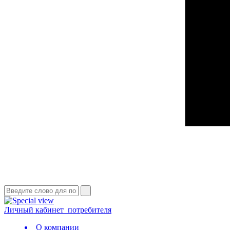
Личный кабинет
потребителя
О компании