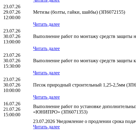
23.07.26
29.07.26
Метизы (болты, гайки, шайбы) (ЗП6072155)
12:00:00
Читать далее
23.07.26
30.07.26
Выполнение работ по монтажу средств защиты 
13:00:00
Читать далее
23.07.26
30.07.26
Выполнение работ по монтажу средств защиты 
15:30:00
Читать далее
23.07.26
30.07.26
Песок природный строительный 1,25-2,5мм (ЗП
10:00:00
Читать далее
16.07.26
Выполнение работ по установке дополнительны
21.07.26
«ЮНИПРО» (ЗП6071353)
15:00:00
23.07.2026 Уведомление о продлении срока подач
Читать далее