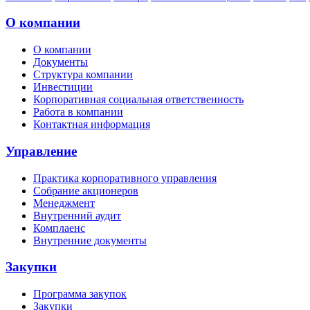
О компании
О компании
Документы
Структура компании
Инвестиции
Корпоративная социальная ответственность
Работа в компании
Контактная информация
Управление
Практика корпоративного управления
Собрание акционеров
Менеджмент
Внутренний аудит
Комплаенс
Внутренние документы
Закупки
Программа закупок
Закупки