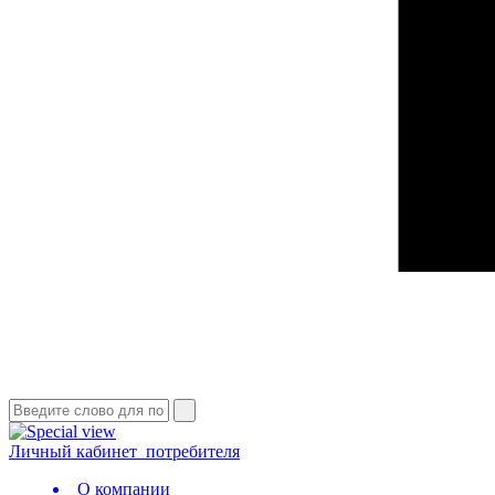
Личный кабинет
потребителя
О компании