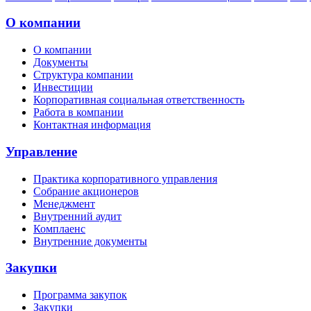
О компании
О компании
Документы
Структура компании
Инвестиции
Корпоративная социальная ответственность
Работа в компании
Контактная информация
Управление
Практика корпоративного управления
Собрание акционеров
Менеджмент
Внутренний аудит
Комплаенс
Внутренние документы
Закупки
Программа закупок
Закупки