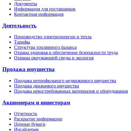
Документы
Информация для поставщиков
Контактная информация
Деятельность
Производство электроэнергии и тепла
Тарифы
Структура топливного баланса
Охрана здоровья и обеспечение безопасности труда
Охраны окружающей среды и экология
Продажа имущества
Продажа непрофильного недвижимого имущества
Продажа движимого имущества
Продажа невостребованных материалов и оборудования
Акционерам и инвесторам
Отчетность
Раскрытие информации
Ценные бумаги
Инсайдерам