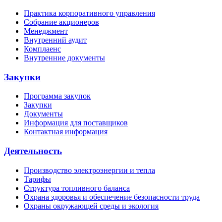
Практика корпоративного управления
Собрание акционеров
Менеджмент
Внутренний аудит
Комплаенс
Внутренние документы
Закупки
Программа закупок
Закупки
Документы
Информация для поставщиков
Контактная информация
Деятельность
Производство электроэнергии и тепла
Тарифы
Структура топливного баланса
Охрана здоровья и обеспечение безопасности труда
Охраны окружающей среды и экология