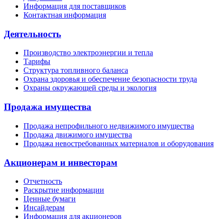
Информация для поставщиков
Контактная информация
Деятельность
Производство электроэнергии и тепла
Тарифы
Структура топливного баланса
Охрана здоровья и обеспечение безопасности труда
Охраны окружающей среды и экология
Продажа имущества
Продажа непрофильного недвижимого имущества
Продажа движимого имущества
Продажа невостребованных материалов и оборудования
Акционерам и инвесторам
Отчетность
Раскрытие информации
Ценные бумаги
Инсайдерам
Информация для акционеров