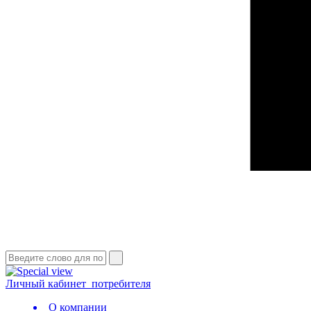
Личный кабинет
потребителя
О компании