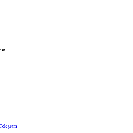
тов
Telegram