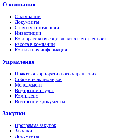
О компании
О компании
Документы
Структура компании
Инвестиции
Корпоративная социальная ответственность
Работа в компании
Контактная информация
Управление
Практика корпоративного управления
Собрание акционеров
Менеджмент
Внутренний аудит
Комплаенс
Внутренние документы
Закупки
Программа закупок
Закупки
Документы