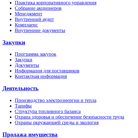
Практика корпоративного управления
Собрание акционеров
Менеджмент
Внутренний аудит
Комплаенс
Внутренние документы
Закупки
Программа закупок
Закупки
Документы
Информация для поставщиков
Контактная информация
Деятельность
Производство электроэнергии и тепла
Тарифы
Структура топливного баланса
Охрана здоровья и обеспечение безопасности труда
Охраны окружающей среды и экология
Продажа имущества