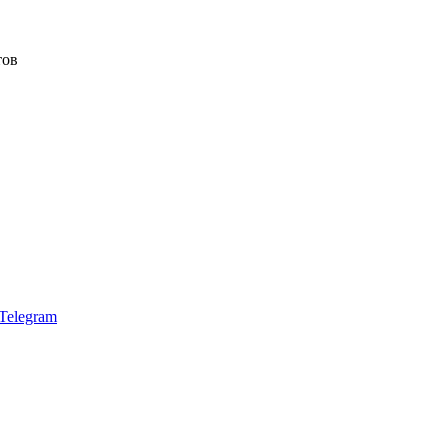
тов
Telegram