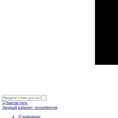
Личный кабинет
потребителя
О компании