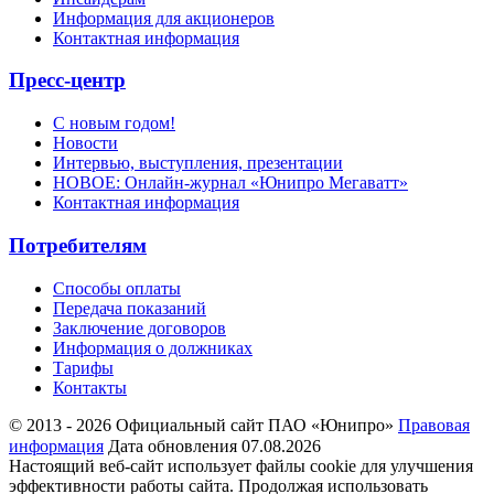
Информация для акционеров
Контактная информация
Пресс-центр
С новым годом!
Новости
Интервью, выступления, презентации
НОВОЕ: Онлайн-журнал «Юнипро Мегаватт»
Контактная информация
Потребителям
Способы оплаты
Передача показаний
Заключение договоров
Информация о должниках
Тарифы
Контакты
© 2013 - 2026 Официальный сайт ПАО «Юнипро»
Правовая
информация
Дата обновления 07.08.2026
Настоящий веб-сайт использует файлы cookie для улучшения
эффективности работы сайта. Продолжая использовать