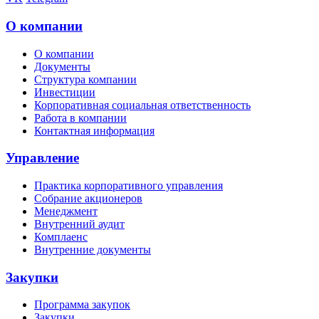
О компании
О компании
Документы
Структура компании
Инвестиции
Корпоративная социальная ответственность
Работа в компании
Контактная информация
Управление
Практика корпоративного управления
Собрание акционеров
Менеджмент
Внутренний аудит
Комплаенс
Внутренние документы
Закупки
Программа закупок
Закупки