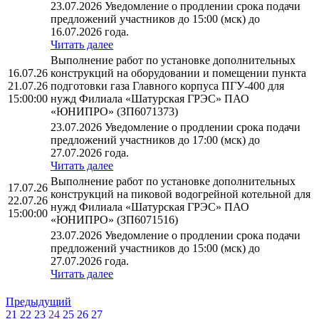
23.07.2026 Уведомление о продлении срока подачи
предложений участников до 15:00 (мск) до
16.07.2026 года.
Читать далее
Выполнение работ по установке дополнительных
16.07.26
конструкций на оборудовании и помещении пункта
21.07.26
подготовки газа Главного корпуса ПГУ-400 для
15:00:00
нужд Филиала «Шатурская ГРЭС» ПАО
«ЮНИПРО» (ЗП6071373)
23.07.2026 Уведомление о продлении срока подачи
предложений участников до 17:00 (мск) до
27.07.2026 года.
Читать далее
Выполнение работ по установке дополнительных
17.07.26
конструкций на пиковой водогрейной котельной для
22.07.26
нужд Филиала «Шатурская ГРЭС» ПАО
15:00:00
«ЮНИПРО» (ЗП6071516)
23.07.2026 Уведомление о продлении срока подачи
предложений участников до 15:00 (мск) до
27.07.2026 года.
Читать далее
Предыдущий
21
22
23
24
25
26
27