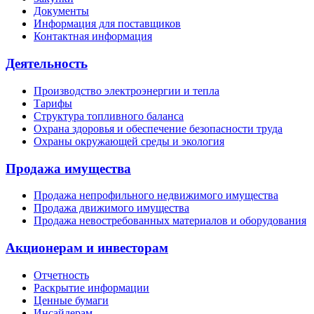
Документы
Информация для поставщиков
Контактная информация
Деятельность
Производство электроэнергии и тепла
Тарифы
Структура топливного баланса
Охрана здоровья и обеспечение безопасности труда
Охраны окружающей среды и экология
Продажа имущества
Продажа непрофильного недвижимого имущества
Продажа движимого имущества
Продажа невостребованных материалов и оборудования
Акционерам и инвесторам
Отчетность
Раскрытие информации
Ценные бумаги
Инсайдерам