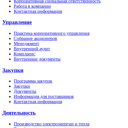
Корпоративная социальная ответственность
Работа в компании
Контактная информация
Управление
Практика корпоративного управления
Собрание акционеров
Менеджмент
Внутренний аудит
Комплаенс
Внутренние документы
Закупки
Программа закупок
Закупки
Документы
Информация для поставщиков
Контактная информация
Деятельность
Производство электроэнергии и тепла