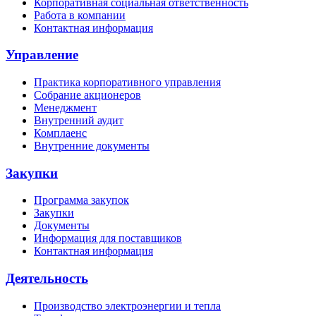
Корпоративная социальная ответственность
Работа в компании
Контактная информация
Управление
Практика корпоративного управления
Собрание акционеров
Менеджмент
Внутренний аудит
Комплаенс
Внутренние документы
Закупки
Программа закупок
Закупки
Документы
Информация для поставщиков
Контактная информация
Деятельность
Производство электроэнергии и тепла