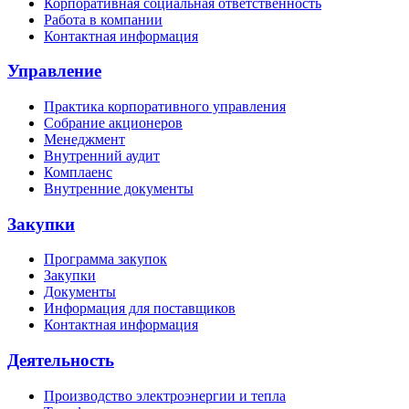
Корпоративная социальная ответственность
Работа в компании
Контактная информация
Управление
Практика корпоративного управления
Собрание акционеров
Менеджмент
Внутренний аудит
Комплаенс
Внутренние документы
Закупки
Программа закупок
Закупки
Документы
Информация для поставщиков
Контактная информация
Деятельность
Производство электроэнергии и тепла