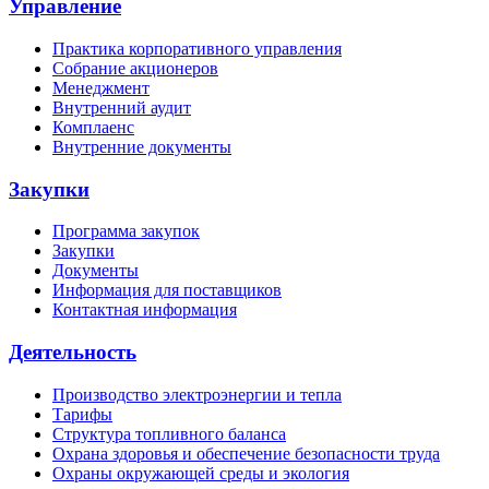
Управление
Практика корпоративного управления
Собрание акционеров
Менеджмент
Внутренний аудит
Комплаенс
Внутренние документы
Закупки
Программа закупок
Закупки
Документы
Информация для поставщиков
Контактная информация
Деятельность
Производство электроэнергии и тепла
Тарифы
Структура топливного баланса
Охрана здоровья и обеспечение безопасности труда
Охраны окружающей среды и экология