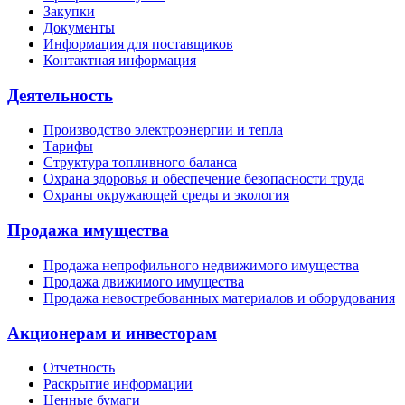
Закупки
Документы
Информация для поставщиков
Контактная информация
Деятельность
Производство электроэнергии и тепла
Тарифы
Структура топливного баланса
Охрана здоровья и обеспечение безопасности труда
Охраны окружающей среды и экология
Продажа имущества
Продажа непрофильного недвижимого имущества
Продажа движимого имущества
Продажа невостребованных материалов и оборудования
Акционерам и инвесторам
Отчетность
Раскрытие информации
Ценные бумаги