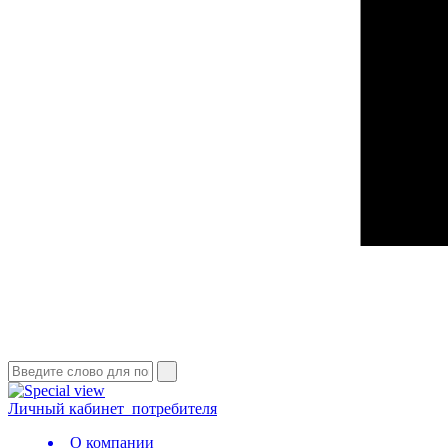
Личный кабинет
потребителя
О компании