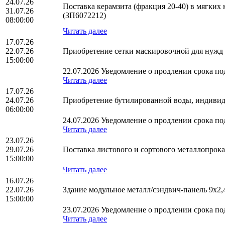
24.07.26
Поставка керамзита (фракция 20-40) в мягки
31.07.26
(ЗП6072212)
08:00:00
Читать далее
17.07.26
22.07.26
Приобретение сетки маскировочной для нуж
15:00:00
22.07.2026 Уведомление о продлении срока под
Читать далее
17.07.26
24.07.26
Приобретение бутилированной воды, индивид
06:00:00
24.07.2026 Уведомление о продлении срока под
Читать далее
23.07.26
29.07.26
Поставка листового и сортового металлопро
15:00:00
Читать далее
16.07.26
22.07.26
Здание модульное металл/сэндвич-панель 9х2,
15:00:00
23.07.2026 Уведомление о продлении срока под
Читать далее