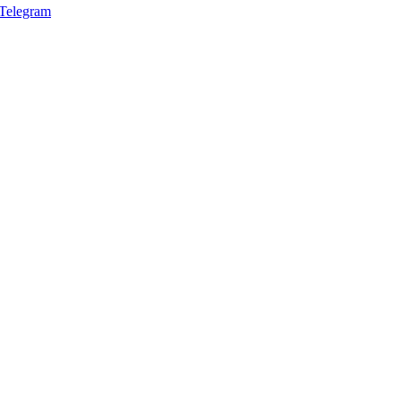
Telegram