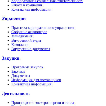
Корпоративная социальная ответственность
Работа в компании
Контактная информация
Управление
Практика корпоративного управления
Собрание акционеров
Менеджмент
Внутренний аудит
Комплаенс
Внутренние документы
Закупки
Программа закупок
Закупки
Документы
Информация для поставщиков
Контактная информация
Деятельность
Производство электроэнергии и тепла