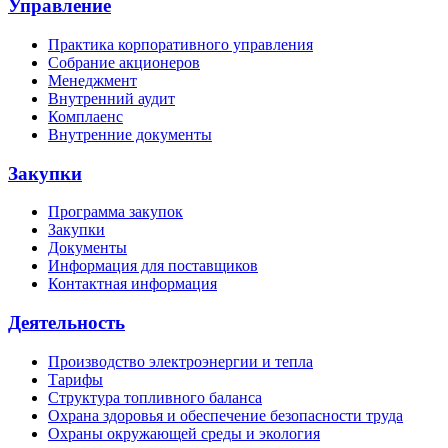
Управление
Практика корпоративного управления
Собрание акционеров
Менеджмент
Внутренний аудит
Комплаенс
Внутренние документы
Закупки
Программа закупок
Закупки
Документы
Информация для поставщиков
Контактная информация
Деятельность
Производство электроэнергии и тепла
Тарифы
Структура топливного баланса
Охрана здоровья и обеспечение безопасности труда
Охраны окружающей среды и экология