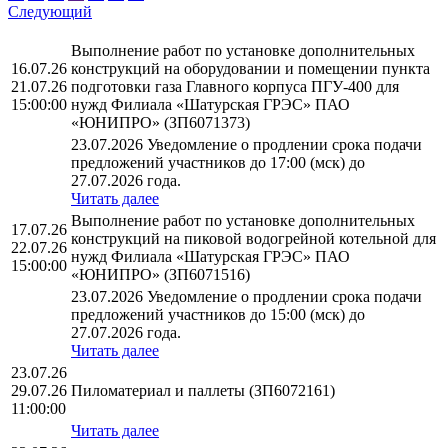
Следующий
Выполнение работ по установке дополнительных
16.07.26
конструкций на оборудовании и помещении пункта
21.07.26
подготовки газа Главного корпуса ПГУ-400 для
15:00:00
нужд Филиала «Шатурская ГРЭС» ПАО
«ЮНИПРО» (ЗП6071373)
23.07.2026 Уведомление о продлении срока подачи
предложений участников до 17:00 (мск) до
27.07.2026 года.
Читать далее
Выполнение работ по установке дополнительных
17.07.26
конструкций на пиковой водогрейной котельной для
22.07.26
нужд Филиала «Шатурская ГРЭС» ПАО
15:00:00
«ЮНИПРО» (ЗП6071516)
23.07.2026 Уведомление о продлении срока подачи
предложений участников до 15:00 (мск) до
27.07.2026 года.
Читать далее
23.07.26
29.07.26
Пиломатериал и паллеты (ЗП6072161)
11:00:00
Читать далее