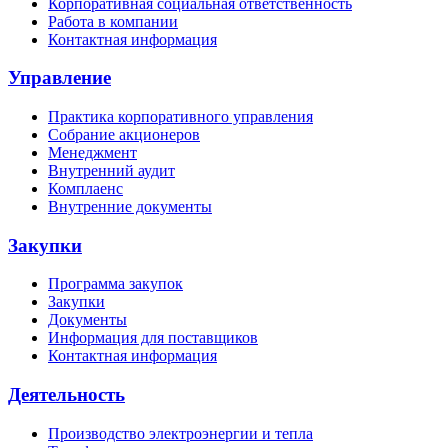
Корпоративная социальная ответственность
Работа в компании
Контактная информация
Управление
Практика корпоративного управления
Собрание акционеров
Менеджмент
Внутренний аудит
Комплаенс
Внутренние документы
Закупки
Программа закупок
Закупки
Документы
Информация для поставщиков
Контактная информация
Деятельность
Производство электроэнергии и тепла