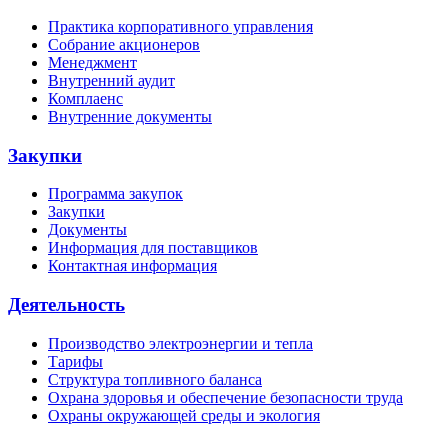
Практика корпоративного управления
Собрание акционеров
Менеджмент
Внутренний аудит
Комплаенс
Внутренние документы
Закупки
Программа закупок
Закупки
Документы
Информация для поставщиков
Контактная информация
Деятельность
Производство электроэнергии и тепла
Тарифы
Структура топливного баланса
Охрана здоровья и обеспечение безопасности труда
Охраны окружающей среды и экология