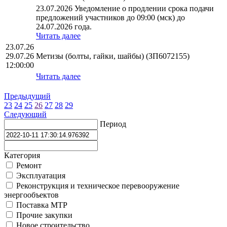
23.07.2026 Уведомление о продлении срока подачи
предложений участников до 09:00 (мск) до
24.07.2026 года.
Читать далее
23.07.26
29.07.26
Метизы (болты, гайки, шайбы) (ЗП6072155)
12:00:00
Читать далее
Предыдущий
23
24
25
26
27
28
29
Следующий
Период
Категория
Ремонт
Эксплуатация
Реконструкция и техническое перевооружение
энергообъектов
Поставка МТР
Прочие закупки
Новое строительство