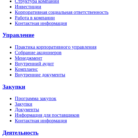
Структура компании
Инвестиции
Корпоративная социальная ответственность
Работа в компании
Контактная информация
Управление
Практика корпоративного управления
Собрание акционеров
Менеджмент
Внутренний аудит
Комплаенс
Внутренние документы
Закупки
Программа закупок
Закупки
Документы
Информация для поставщиков
Контактная информация
Деятельность