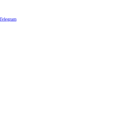
Telegram