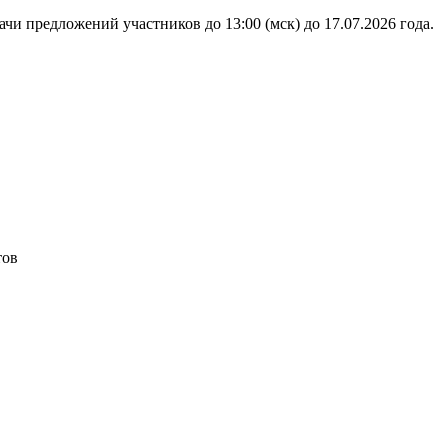
чи предложений участников до 13:00 (мск) до 17.07.2026 года.
тов