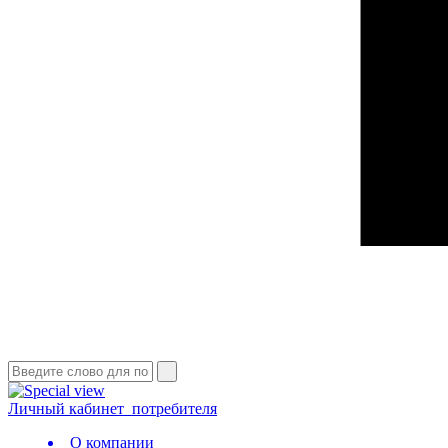
Личный кабинет
потребителя
О компании