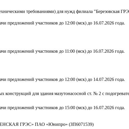
 техническими требованиями) для нужд филиала "Березовская 
чи предложений участников до 12:00 (мск) до 16.07.2026 года.
чи предложений участников до 11:00 (мск) до 16.07.2026 года.
чи предложений участников до 12:00 (мск) до 14.07.2026 года.
х конструкций для здания мазутонасосной ст. № 2 с подогрев
чи предложений участников до 15:00 (мск) до 16.07.2026 года.
ЛЕНСКАЯ ГРЭС» ПАО «Юнипро» (ЗП6071539)