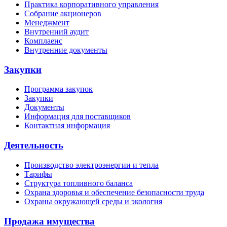
Практика корпоративного управления
Собрание акционеров
Менеджмент
Внутренний аудит
Комплаенс
Внутренние документы
Закупки
Программа закупок
Закупки
Документы
Информация для поставщиков
Контактная информация
Деятельность
Производство электроэнергии и тепла
Тарифы
Структура топливного баланса
Охрана здоровья и обеспечение безопасности труда
Охраны окружающей среды и экология
Продажа имущества